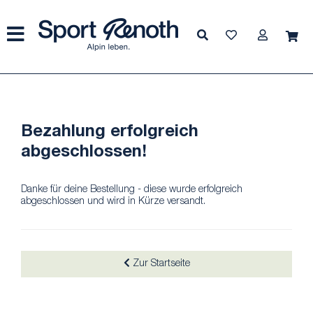
Bezahlung erfolgreich
abgeschlossen!
Danke für deine Bestellung - diese wurde erfolgreich
abgeschlossen und wird in Kürze versandt.
Zur Startseite