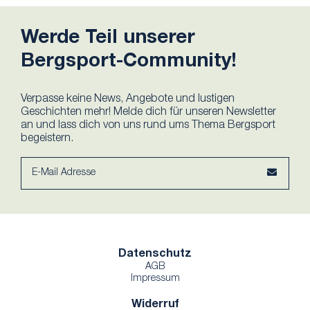
Werde Teil unserer
Bergsport-Community!
Verpasse keine News, Angebote und lustigen
Geschichten mehr! Melde dich für unseren Newsletter
an und lass dich von uns rund ums Thema Bergsport
begeistern.
Datenschutz
AGB
Impressum
Widerruf